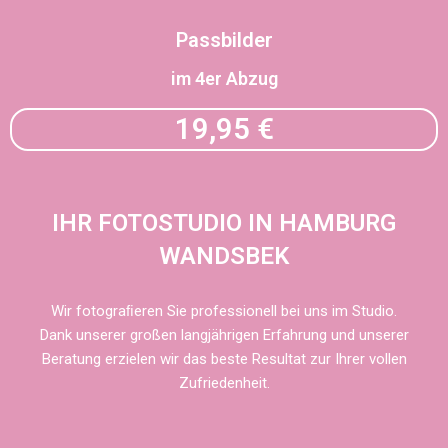
Passbilder
im 4er Abzug
19,95 €
IHR FOTOSTUDIO IN HAMBURG
WANDSBEK
Wir fotograﬁeren Sie professionell bei uns im Studio.
Dank unserer großen langjährigen Erfahrung und unserer
Beratung erzielen wir das beste Resultat zur Ihrer vollen
Zufriedenheit.