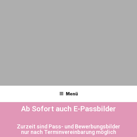
PHOTOGRAPHY
Menü
Ab Sofort auch E-Passbilder
Zurzeit sind Pass- und Bewerbungsbilder
nur nach Terminvereinbarung möglich