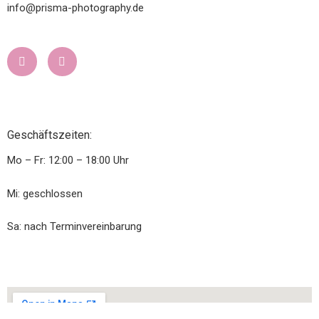
info@prisma-photography.de
Geschäftszeiten:
Mo – Fr: 12:00 – 18:00 Uhr
Mi: geschlossen
Sa: nach Terminvereinbarung