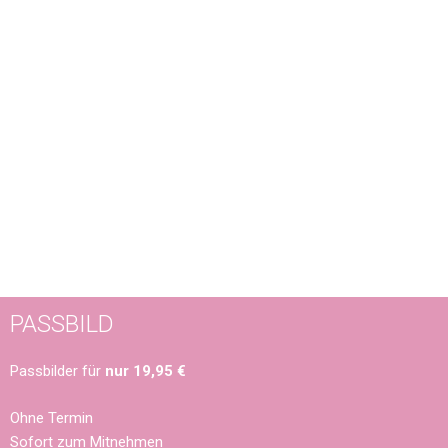
PASSBILD
Passbilder für
nur
19,95 €
Ohne Termin
Sofort zum Mitnehmen